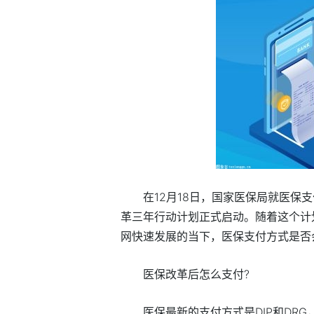
在12月18日，国家医保局就医保
革三年行动计划正式启动。随着这个计
网快速发展的当下，医保支付方式是否
医保改革后怎么支付?
医保最新的支付方式是DIP和DRG