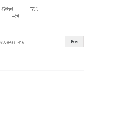
看新闻
存货
生活
搜索