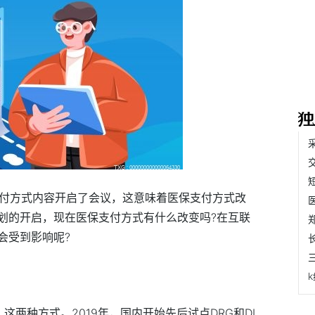
支付方式内容开启了会议，这意味着医保支付方式改
划的开启，现在医保支付方式有什么改变吗?在互联
会受到影响呢?
，这两种方式。2019年，国内开始先后试点DRG和DI