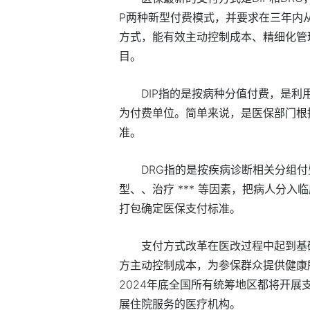
P两种新型付费模式，并要求在三年内从
方式，能有效主动控制成本、精细化管
目。
DIP指的是按病种分值付费，是
为付费单位。简单来说，是医保部门根
准。
DRG指的是按疾病诊断相关分组
型、、治疗 *** 等因素，把病人分
打包确定医保支付标准。
支付方式改革在医改过程中起到基
方主动控制成本，为参保群众提供健康
2024年底全国所有统筹地区都将开展
展住院服务的医疗机构。